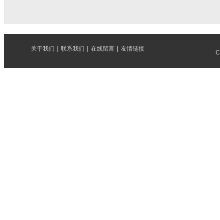
关于我们
|
联系我们
|
在线留言
|
友情链接
C