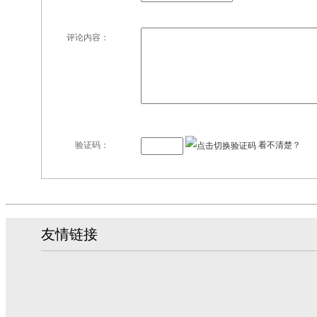
评论内容：
验证码：
看不清楚？
友情链接