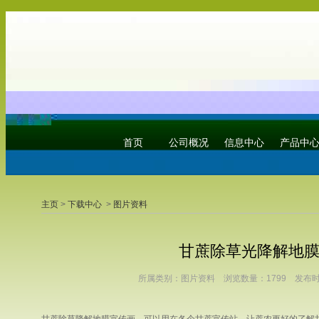
首页
公司概况
信息中心
产品中
主页
>
下载中心
>
图片资料
甘蔗除草光降解地
所属类别：图片资料 浏览数量：1799 发布时间：201