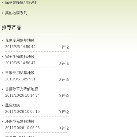
除草光降解地膜系列
其他地膜系列
推荐产品
花生专用除草地膜
2013/8/5 14:59:44
1 评论
完全生物降解地膜
2013/8/5 14:58:47
0 评论
玉米专用除草地膜
2013/8/5 14:57:31
0 评论
甘蔗除草光降解地膜
2011/10/26 10:14:34
0 评论
黑色地膜
2011/10/26 10:09:10
0 评论
环保型光降解地膜
2011/10/26 10:05:23
0 评论