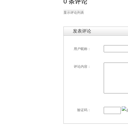
0 条评论
显示评论列表
发表评论
用户昵称：
评论内容：
验证码：