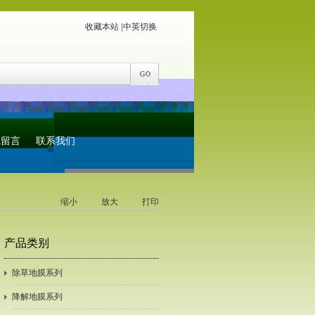
收藏本站
|
中英切换
线留言
联系我们
缩小
放大
打印
产品类别
除草地膜系列
降解地膜系列