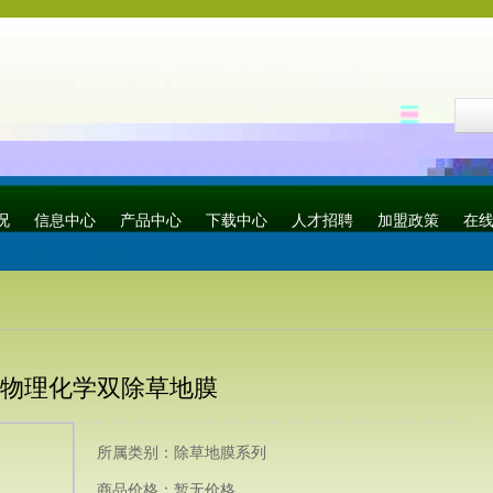
况
信息中心
产品中心
下载中心
人才招聘
加盟政策
在
物理化学双除草地膜
所属类别：除草地膜系列
商品价格：暂无价格