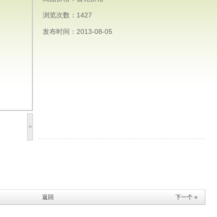
浏览次数：1427
发布时间：2013-08-05
>
返回
下一个 »