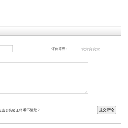
评价等级：
看不清楚？