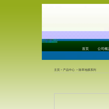
首页
公司概
主页
>
产品中心
>
除草地膜系列